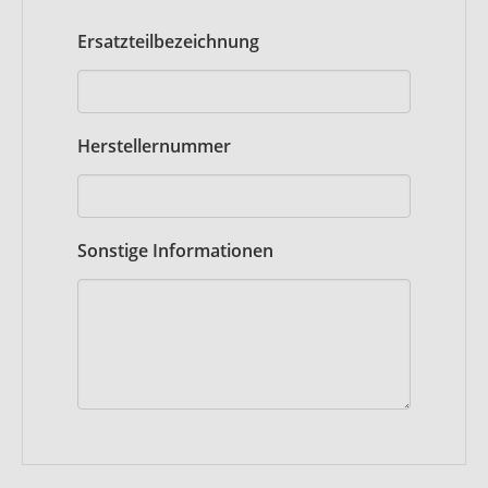
Ersatzteilbezeichnung
Herstellernummer
Sonstige Informationen