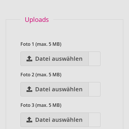
Uploads
Foto 1 (max. 5 MB)
Datei auswählen
Foto 2 (max. 5 MB)
Datei auswählen
Foto 3 (max. 5 MB)
Datei auswählen