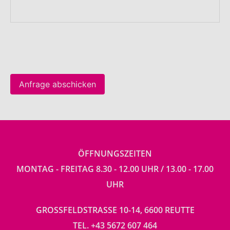
Anfrage abschicken
ÖFFNUNGSZEITEN
MONTAG - FREITAG 8.30 - 12.00 UHR / 13.00 - 17.00
UHR
GROSSFELDSTRASSE 10-14, 6600 REUTTE
TEL.
+43 5672 607 464